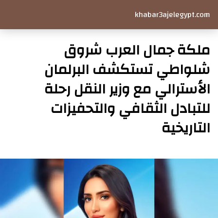
khabar3ajelegypt.com
ملكة جمال العرب شروق
شلواطي تستكشف البرلمان
الأسترالي مع وزير النقل رحلة
للتبادل الثقافي والتحفيزات
التاريخية