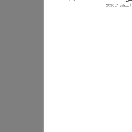
أغسطس 7, 2026