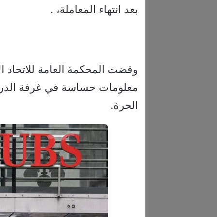
بعد انتهاء المعاملة، .
وقضت المحكمة العامة للاتحاد الأ
معلومات حساسة في غرفة الدردش
الحرة.