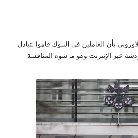
وروبي بأن العاملين في البنوك قاموا بتبادل
ة عبر الإنترنت وهو ما شوه المنافسة