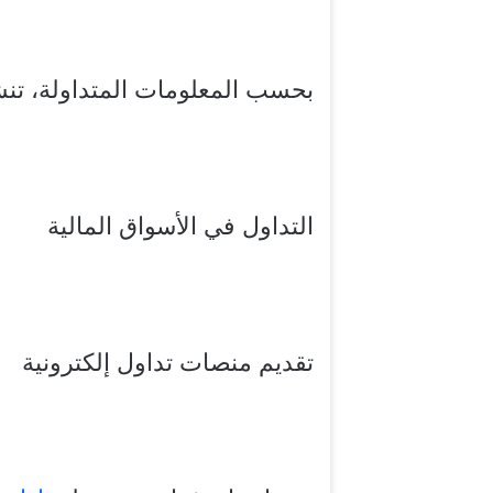
بحسب المعلومات المتداولة، تنشط شركة st
التداول في الأسواق المالية
تقديم منصات تداول إلكترونية