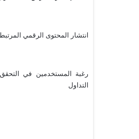
انتشار المحتوى الرقمي المرتبط 
رغبة المستخدمين في التحقق
التداول