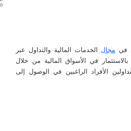
 في
مجال
الخدمات المالية والتداول عبر
ة بالاستثمار في الأسواق المالية من خلال
ولين الأفراد الراغبين في الوصول إلى