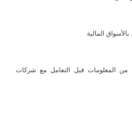
بالأسواق المالية
 من المعلومات قبل التعامل مع شركات