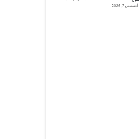
أغسطس 7, 2026