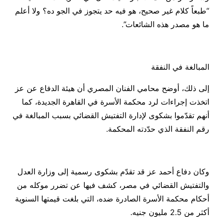
“طبعاً كلام غير صحيح، هو فيه حد يتجوز في الجو ده؟ ولا أعلم
ما هو مصدر هذه الشائعات”.
المبالغة في النفقة
إلى ذلك، أوضح محامي الفنان المصري أن هيئة الدفاع عن عز
اتخذت إجراءات لرد محكمة الأسرة في القاهرة الجديدة، كما
أنهم تقدّموا بشكوى لإدارة التفتيش القضائي بسبب المبالغة في
رقم النفقة الذي حدّدته المحكمة.
وكان دفاع أحمد عز قد تقدّم بشكوى رسمية إلى وزارة العدل
والتفتيش القضائي في مصر، كشف فيها عن تضرر موكله من
أحكام محكمة الأسرة الصادرة ضده، التي بلغت قيمتها السنوية
أكثر من 2.5 مليون جنيه.