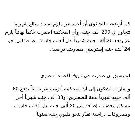
كما أوضحت الشكوى أن أحمد عز ملزم بسداد مبالغ شهرية
تتجاوز ال 200 ألف جنيه، وأن المحكمة أصدرت حكماً نهائياً يلزم
عز بدفع 30 ألف جنيه شهرياً بدل أتعاب خادمة، إضافة إلى نحو
24 ألف جنيه إسترليني مصاريف دراسية.
لم يسبق أن صدرت في تاريخ القضاء المصري
وأشارت الشكوى إلى أن المحكمة ألزمت عز سابقاً بدفع 60
ألف جنيه شهرياً نفقة للصغيرين، و38 ألف جنيه شهرياً أجر
مسكن وحضانة، إضافة إلى 30 ألف جنيه بدل أتعاب خادمة،
ومصروفات دراسية تقدّر بنحو مليون جنيه سنوياً.