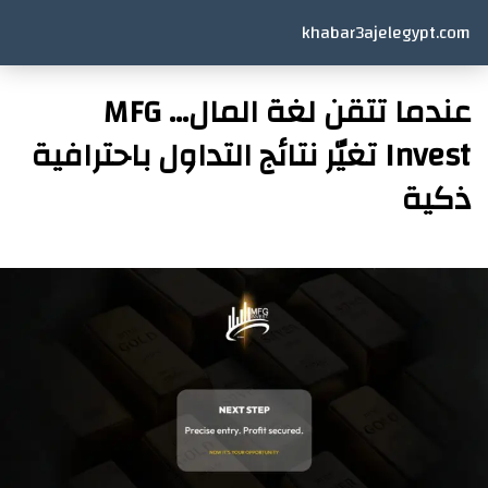
khabar3ajelegypt.com
عندما تتقن لغة المال… MFG
Invest تغيّر نتائج التداول باحترافية
ذكية