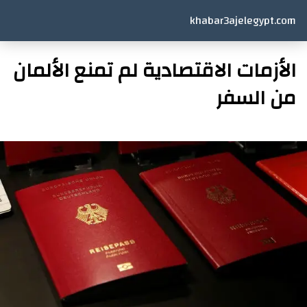
khabar3ajelegypt.com
الأزمات الاقتصادية لم تمنع الألمان
من السفر