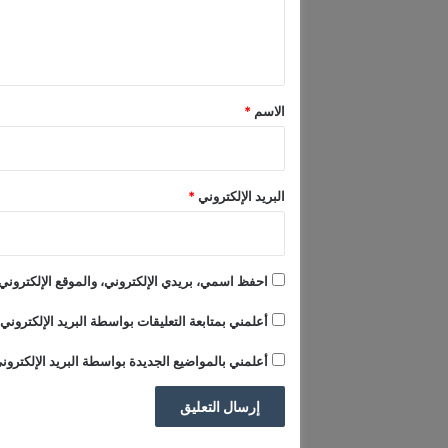
ي
ل
ب
ي
س
ب
ق
ب
*
الاسم
*
ا
ل
م
ا
البريد الإلكتروني
*
ل
ك
ي
احفظ اسمي، بريدي الإلكتروني، والموقع الإلكتروني 
أعلمني بمتابعة التعليقات بواسطة البريد الإلكتروني.
أعلمني بالمواضيع الجديدة بواسطة البريد الإلكترون