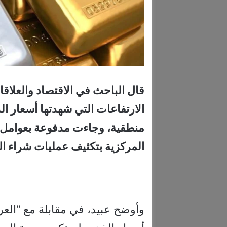
قال الباحث في الاقتصاد والعلاقا
منطقية، وجاءت مدفوعة بعوامل 
المركزية بتكثيف عمليات شراء ا