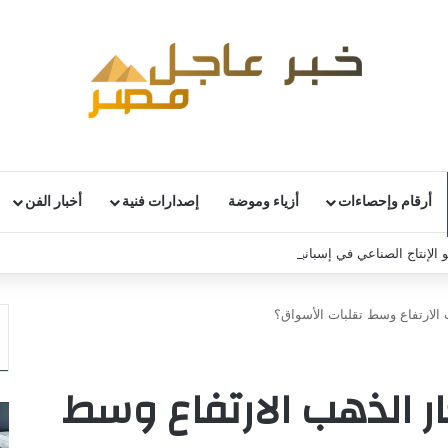
أرقام وإحصاءات
أزياء وموضة
إصدارات فنية
أخبار الفن
 الإنتاج الصناعي في إسبانيا خلال يونيو
 الارتفاع وسط تقلبات الأسواق؟
ر الذهب الارتفاع وسط