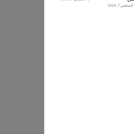
أغسطس 7, 2026