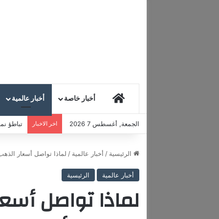
HOME
أخبار خاصة
أخبار عالمية
الجمعة, أغسطس 7 2026
اخر الاخبار
تباطؤ نمو
الرئيسية
/
أخبار عالمية
/
لماذا تواصل أسعار الذهب
أخبار عالمية
الرئيسية
لماذا تواصل أسعا