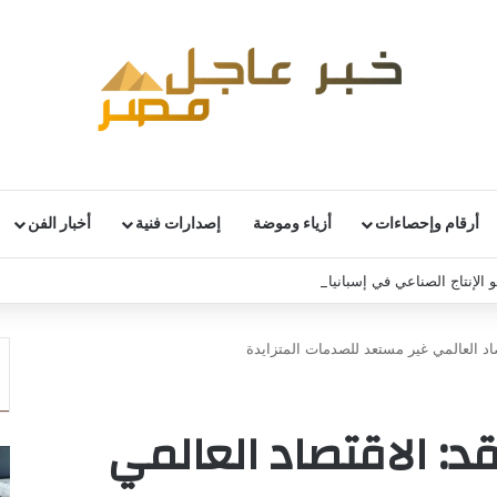
أرقام وإحصاءات
أزياء وموضة
إصدارات فنية
أخبار الفن
 الإنتاج الصناعي في إسبانيا خلال يونيو
اد العالمي غير مستعد للصدمات المتزايدة
د: الاقتصاد العالمي