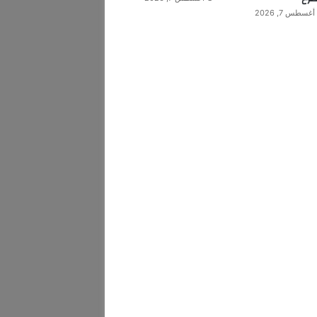
أغسطس 7, 2026