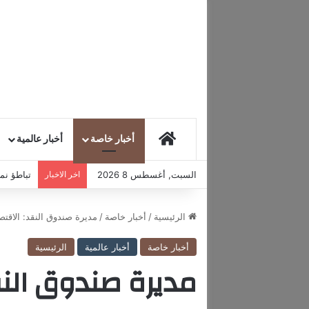
HOME
أخبار خاصة
أخبار عالمية
السبت, أغسطس 8 2026
اخر الاخبار
تباطؤ نمو
الرئيسية
/
أخبار خاصة
/
مديرة صندوق النقد: الاقتص
أخبار خاصة
أخبار عالمية
الرئيسية
مديرة صندوق النق