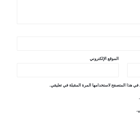
الموقع الإلكتروني
في هذا المتصفح لاستخدامها المرة المقبلة في تعليقي.
ي.