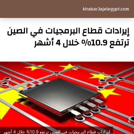
khabar3ajelegypt.com
إيرادات قطاع البرمجيات في الصين
ترتفع 10.9% خلال 4 أشهر
إيرادات قطاع البرمجيات في الصين ترتفع 10.9% خلال 4 أشهر