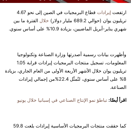
ارتفعت
إيرادات
قطاع البرمجيات في الصين إلى نحو 4.67
تريليون يوان (حوالي 689.2 مليار دولار)
خلال
الفترة ما بين
شهري يناير-أبريل الماضيين، بزيادة 10.9% على أساس سنوي.
وأظهرت بيانات رسمية أصدرتها وزارة الصناعة وتكنولوجيا
المعلومات، تسجيل منتجات البرمجيات إيرادات قرابة 1.05
تريليون يوان خلال الأشهر الأربعة الأولى من العام الجاري، بزيادة
8% على أساس سنوي، لتُمثّل 22.4%من إجمالي إيرادات
الصناعة.
اقرأ أيضًا:
تباطؤ نمو الإنتاج الصناعي في إسبانيا خلال يونيو
كما حققت منتجات البرمجيات الأساسية إيرادات بلغت 59.8