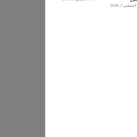
أغسطس 7, 2026