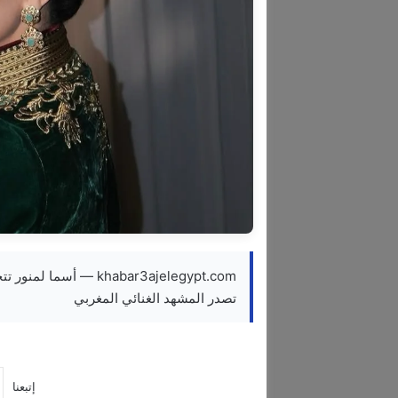
khabar3ajelegypt.com —
تصدر المشهد الغنائي المغربي
إتبعنا