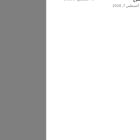
أغسطس 7, 2026