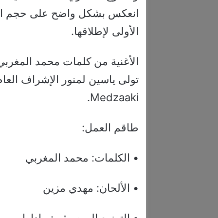
انعكس بشكل واضح على حجم التف
الأولى لإطلاقها.
الأغنية من كلمات محمد المغربي،
تولى ياسين لمنور الإشراف العام
Medzaaki.
طاقم العمل:
• الكلمات: محمد المغربي
• الألحان: مهدي مزين