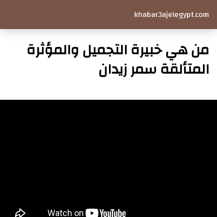
khabar3ajelegypt.com
من هي خبيرة التجميل والمؤثرة
المتألقة سمر زيدان