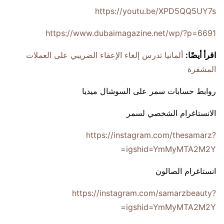
https://youtu.be/XPD5QQ5UY7s
https://www.dubaimagazine.net/wp/?p=6691
اقرأ أيضًا:
ألمانيا تدرس إلغاء الإعفاء الضريبي على العملات
المشفرة
روابط حسابات سمر على السوشال ميديا
الانستاغرام الشخصي لسمر
https://instagram.com/thesamarz?
igshid=YmMyMTA2M2Y=
انستاغرام الصالون
https://instagram.com/samarzbeauty?
igshid=YmMyMTA2M2Y=