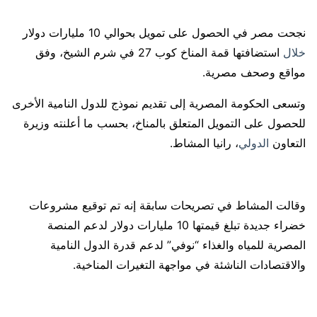
نجحت مصر في الحصول على تمويل بحوالي 10 مليارات دولار
خلال
استضافتها قمة المناخ كوب 27 في شرم الشيخ، وفق
مواقع وصحف مصرية.
وتسعى الحكومة المصرية إلى تقديم نموذج للدول النامية الأخرى
للحصول على التمويل المتعلق بالمناخ، بحسب ما أعلنته وزيرة
التعاون
الدولي
، رانيا المشاط.
وقالت المشاط في تصريحات سابقة إنه تم توقيع مشروعات
خضراء جديدة تبلغ قيمتها 10 مليارات دولار لدعم المنصة
المصرية للمياه والغذاء “نوفي” لدعم قدرة الدول النامية
والاقتصادات الناشئة في مواجهة التغيرات المناخية.