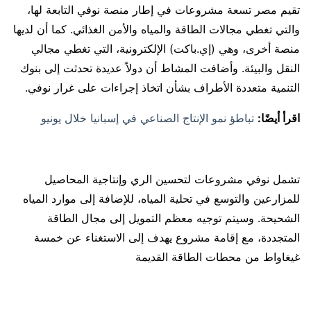
تقيم مصر تسعة مشروعات في إطار منصة نوفي التابعة لها،
والتي تغطي مجالات الطاقة والمياه والأمن الغذائي. كما أن لديها
منصة أخرى، وهي (إي.باكت) الإلكترونية، التي تغطي مجالي
النقل والبيئة. وأضافت المشاط أن دولاً عديدة تحدثت إلى بنوك
التنمية متعددة الأطراف بشأن اتخاذ إجراءات على غرار نوفي.
اقرأ أيضًا:
تباطؤ نمو الإنتاج الصناعي في إسبانيا خلال يونيو
تشمل نوفي مشروعات لتحسين الري وإنتاجية المحاصيل
للمزارعين والتوسع في تحلية المياه، للإضافة إلى موارد المياه
الشحيحة. وسيتم توجيه معظم التمويل إلى مجال الطاقة
المتجددة، مع إقامة مشروع يهدف إلى الاستغناء عن خمسة
غيغاواط من محطات الطاقة القديمة