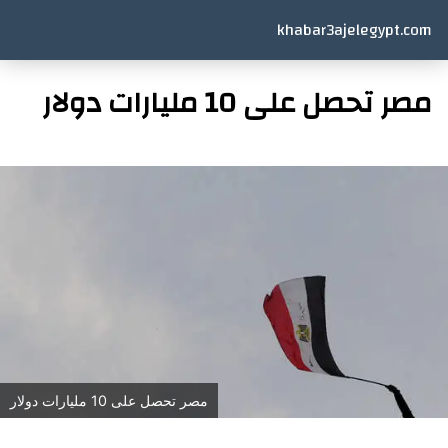
khabar3ajelegypt.com
مصر تحصل على 10 مليارات دولار
مصر تحصل على 10 مليارات دولار