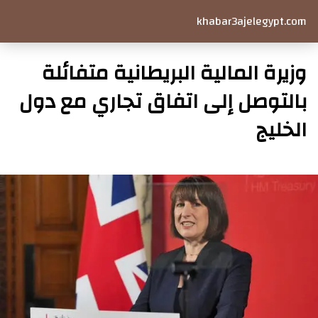
khabar3ajelegypt.com
وزيرة المالية البريطانية متفائلة
بالتوصل إلى اتفاق تجاري مع دول
الخليج