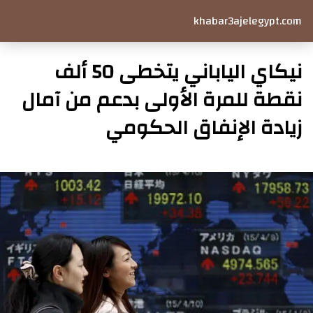
khabar3ajelegypt.com
نيكاي الياباني يتخطى 50 ألف
نقطة للمرة الأولى بدعم من آمال
زيادة الإنفاق الحكومي