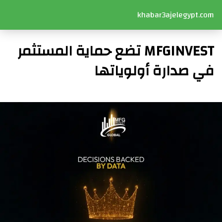
khabar3ajelegypt.com
MFGINVEST تضع حماية المستثمر
في صدارة أولوياتها