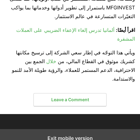
MFGINVEST باستمرار إلى تطوير أدواتها وخدماتها بما يواكب
التغيّرات المتسارعة في عالم الاستثمار.
اقرأ أيضًا:
ألمانيا تدرس إلغاء الإعفاء الضريبي على العملات
المشفرة
ويأتي هذا التوجّه في إطار سعي الشركة إلى ترسيخ مكانتها
كشريك موثوق في القطاع المالي، من
خلال
الجمع بين
الاحترافية، الدعم المستمر للعملاء، والرؤية طويلة الأمد للنمو
والاستدامة.
Leave a Comment
Exit mobile version