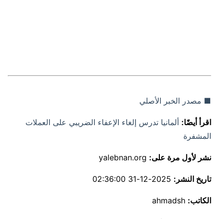
■ مصدر الخبر الأصلي
اقرأ أيضًا:
ألمانيا تدرس إلغاء الإعفاء الضريبي على العملات
المشفرة
نشر لأول مرة على:
yalebnan.org
تاريخ النشر:
2025-12-31 02:36:00
الكاتب:
ahmadsh