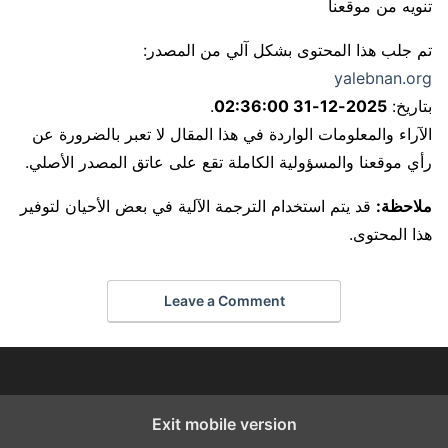
تنويه من موقعنا
تم جلب هذا المحتوى بشكل آلي من المصدر:
yalebnan.org
بتاريخ:
2025-12-31 02:36:00
.
الآراء والمعلومات الواردة في هذا المقال لا تعبر بالضرورة عن
رأي موقعنا والمسؤولية الكاملة تقع على عاتق المصدر الأصلي.
ملاحظة:
قد يتم استخدام الترجمة الآلية في بعض الأحيان لتوفير
هذا المحتوى.
Leave a Comment
Exit mobile version