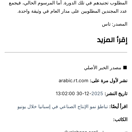
المطلوب تجنيدهم في تلك الدورة. أما المرسوم الحالي، فيجمع
عدد المجندين المطلوبين على مدار العام في وثيقة واحدة.
المصدر: تاس
إقرأ المزيد
■ مصدر الخبر الأصلي
نشر لأول مرة على:
arabic.rt.com
تاريخ النشر:
2025
-12-30 13:02:00
اقرأ أيضًا:
تباطؤ نمو الإنتاج الصناعي في إسبانيا خلال يونيو
الكاتب: