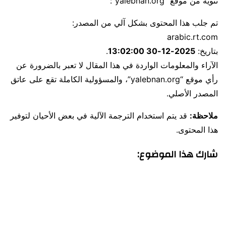
تنويه من موقع “yalebnan.org”:
تم جلب هذا المحتوى بشكل آلي من المصدر:
arabic.rt.com
بتاريخ:
2025-12-30 13:02:00
.
الآراء والمعلومات الواردة في هذا المقال لا تعبر بالضرورة عن
رأي موقع “yalebnan.org”، والمسؤولية الكاملة تقع على عاتق
المصدر الأصلي.
ملاحظة:
قد يتم استخدام الترجمة الآلية في بعض الأحيان لتوفير
هذا المحتوى.
شارك هذا الموضوع: