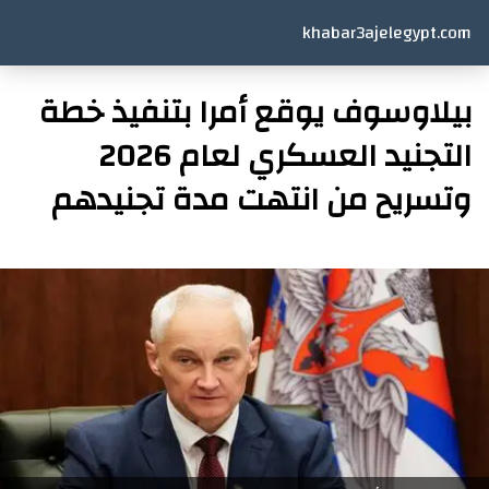
khabar3ajelegypt.com
بيلاوسوف يوقع أمرا بتنفيذ خطة
التجنيد العسكري لعام 2026
وتسريح من انتهت مدة تجنيدهم