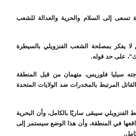
ة تسعى إلى السلام والحرية والعدالة للشعب
لا يفكر بمصلحة الشعب الفنزويلي بالسيطرة
”، على حد قوله.
وجته سيليا فلوريس، متهمان من قبل المنطقة
 القاتل المرتبط بالمخدرات ضد الولايات المتحدة
الفنزويلي سيبقى ساريًا بالكامل، وأن البحرية
قعها في المنطقة، وأن هذا الوضع سيستمر إلى
امل.