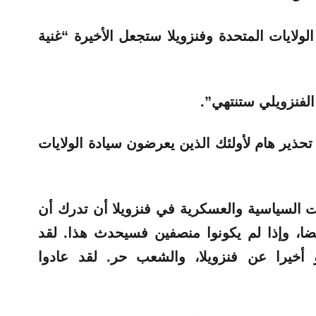
ولايات المتحدة وفنزويلا ستجعل الأخيرة “غنية
الفنزويلي ستنتهي”.
تحذير هام لأولئك الذين يعرضون سيادة الولايات
السياسية والعسكرية في فنزويلا أن تدرك أن
ا، وإذا لم يكونوا منصفين فسيحدث هذا. لقد
و أخيرا عن فنزويلا، والشعب حر. لقد عادوا