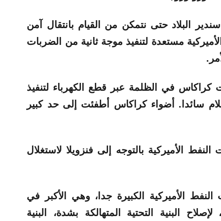
ير البلاد حتى نتمكن من القيام بانتقال آمن
أميركية مستعدة لتنفيذ موجة ثانية من الضربات
مر.
 كراكاس في الظلمة عبر قطع الكهرباء لتنفيذ
لام سائدا. أضواء كراكاس أطفئت إلى حد كبير
نفط الأميركية بالتوجه إلى فنزويلا لاستغلال
لنفط الأميركية الكبيرة جدا، وهي الأكبر في
 لإصلاح البنية التحتية المتهالكة بشدة، البنية