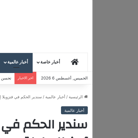
HOME
أخبار خاصة
أخبار عالمية
الخميس, أغسطس 6 2026
اخر الاخبار
تحسن مع
الرئيسية
/
أخبار عالمية
/
سندير الحكم في فنزويلا 
أخبار عالمية
سندير الحكم في ف