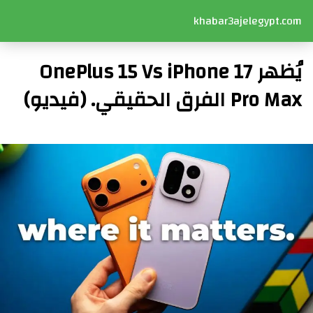
khabar3ajelegypt.com
يُظهر OnePlus 15 Vs iPhone 17
Pro Max الفرق الحقيقي. (فيديو)