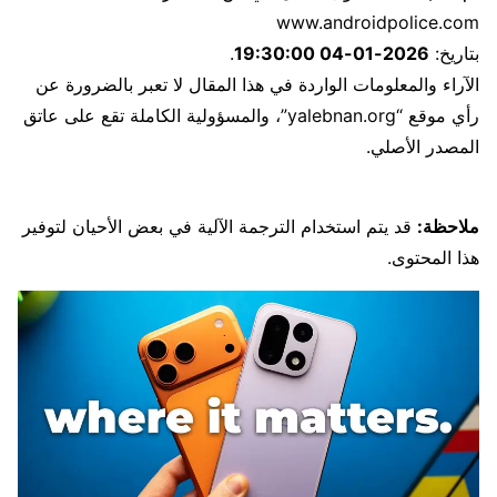
www.androidpolice.com
بتاريخ:
2026-01-04 19:30:00
.
الآراء والمعلومات الواردة في هذا المقال لا تعبر بالضرورة عن
رأي موقع “yalebnan.org”، والمسؤولية الكاملة تقع على عاتق
المصدر الأصلي.
ملاحظة:
قد يتم استخدام الترجمة الآلية في بعض الأحيان لتوفير
هذا المحتوى.