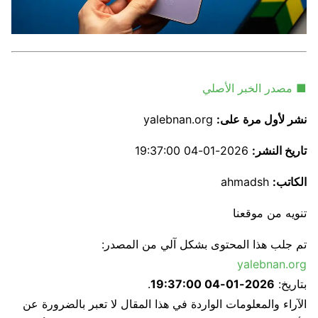
■ مصدر الخبر الأصلي
نشر لأول مرة على:
yalebnan.org
تاريخ النشر:
2026-01-04 19:37:00
الكاتب:
ahmadsh
تنويه من موقعنا
تم جلب هذا المحتوى بشكل آلي من المصدر:
yalebnan.org
بتاريخ:
2026-01-04 19:37:00
.
الآراء والمعلومات الواردة في هذا المقال لا تعبر بالضرورة عن