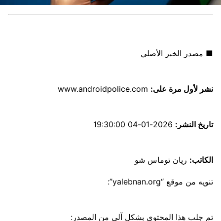
■ مصدر الخبر الأصلي
نشر لأول مرة على:
www.androidpolice.com
تاريخ النشر:
2026-01-04 19:30:00
الكاتب:
ريان توماس شو
تنويه من موقع “yalebnan.org”:
تم جلب هذا المحتوى بشكل آلي من المصدر: