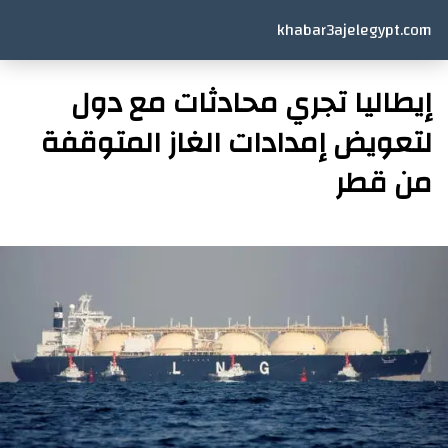
khabar3ajelegypt.com
إيطاليا تجري محادثات مع دول
لتعويض إمدادات الغاز المتوقفة
من قطر