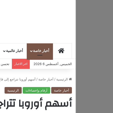
HOME
أخبار خاصة
أخبار عالمية
الخميس, أغسطس 6 2026
اخر الاخبار
تحسن مع
الرئيسية
/
أخبار خاصة
/
أسهم أوروبا تتراجع إلى قاع 3 أشهر بفعل مخاوف الت
أخبار خاصة
أرقام وإحصاءات
الرئيسية