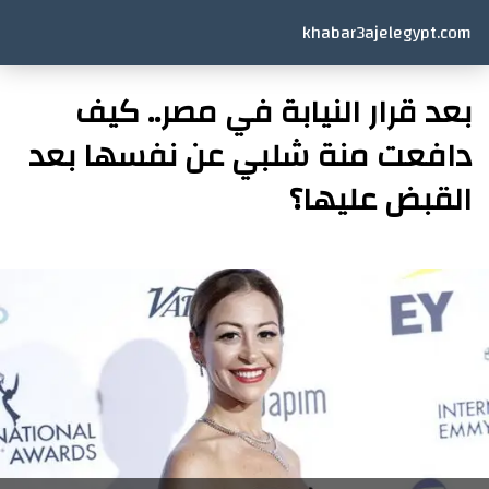
khabar3ajelegypt.com
بعد قرار النيابة في مصر.. كيف
دافعت منة شلبي عن نفسها بعد
القبض عليها؟