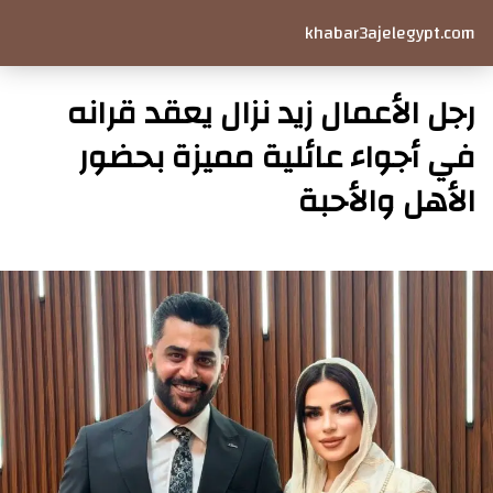
khabar3ajelegypt.com
رجل الأعمال زيد نزال يعقد قرانه
في أجواء عائلية مميزة بحضور
الأهل والأحبة