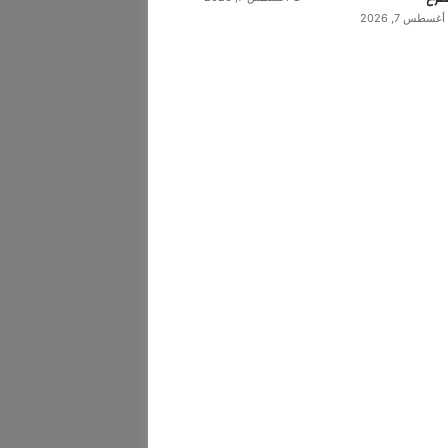
أغسطس 7, 2026