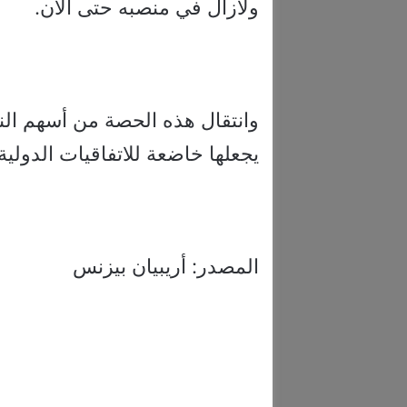
ولازال في منصبه حتى الآن.
وانتقال هذه الحصة من أسهم ال
يجعلها خاضعة للاتفاقيات الدولية
المصدر: أريبيان بيزنس