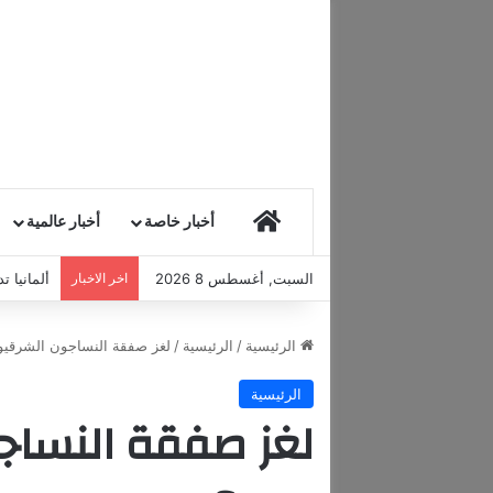
HOME
أخبار خاصة
أخبار عالمية
السبت, أغسطس 8 2026
اخر الاخبار
ألمانيا 
الرئيسية
/
الرئيسية
/
لغز صفقة النساجون الشرقي
الرئيسية
لغز صفقة النساج