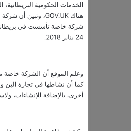
الخدمات الحكومية البريطانية، 
24 يناير 2018.
وعلم الموقع أن الشركة خاصة مح
كما أن نشاطها في تجارة البن وال
أخرى، بالإضافة للإنشاءات، ولاسيم