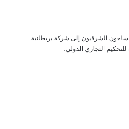
نساجون الشرقيون إلى شركة بريطانية
 للتحكيم التجاري الدولي.