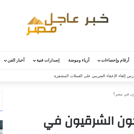
أرقام وإحصاءات
أزياء وموضة
إصدارات فنية
أخبار الفن
تدرس إلغاء الإعفاء الضريبي على العملات المشفرة
ون في مصر؟
ون الشرقيون في