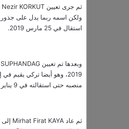
استقال في 25 مارس 2019.
منصبه حتى استقالته في 9 يناير 2020.