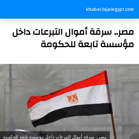
khabar3ajelegypt.com
مصر.. سرقة أموال التبرعات داخل
مؤسسة تابعة للحكومة
مصر.. سرقة أموال التبرعات داخل مؤسسة تابعة للحكومة