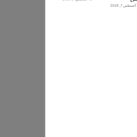
أغسطس 7, 2026