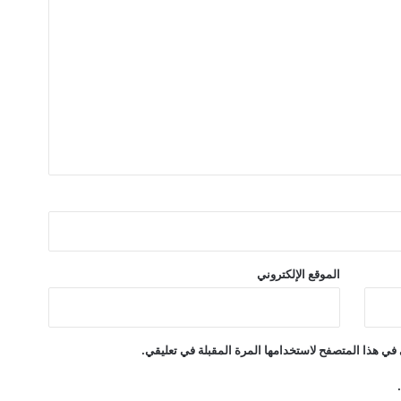
س
”
الموقع الإلكتروني
في هذا المتصفح لاستخدامها المرة المقبلة في تعليقي.