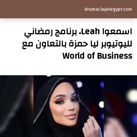
khabar3ajelegypt.com
اسمعوا Leah، برنامج رمضاني
لليوتيوبر ليا حمزة بالتعاون مع
World of Business