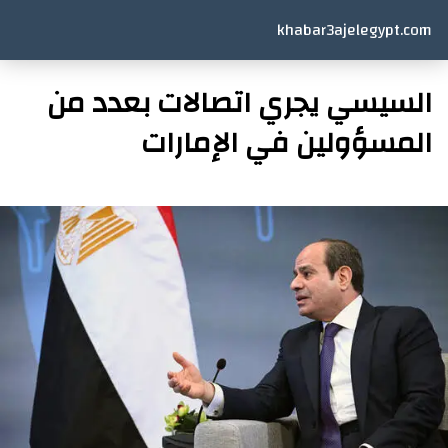
khabar3ajelegypt.com
السيسي يجري اتصالات بعدد من
المسؤولين في الإمارات