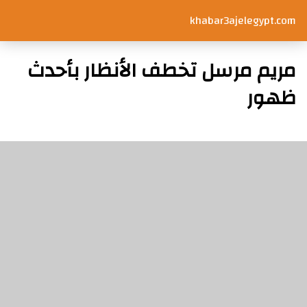
khabar3ajelegypt.com
مريم مرسل تخطف الأنظار بأحدث
ظهور