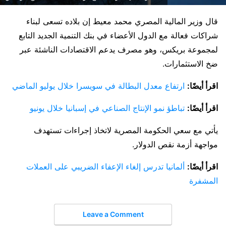
قال وزير المالية المصري محمد معيط إن بلاده تسعى لبناء
شراكات فعالة مع الدول الأعضاء في بنك التنمية الجديد التابع
لمجموعة بريكس، وهو مصرف يدعم الاقتصادات الناشئة عبر
ضخ الاستثمارات.
اقرأ أيضًا:
ارتفاع معدل البطالة في سويسرا خلال يوليو الماضي
اقرأ أيضًا:
تباطؤ نمو الإنتاج الصناعي في إسبانيا خلال يونيو
يأتي مع سعي الحكومة المصرية لاتخاذ إجراءات تستهدف
مواجهة أزمة نقص الدولار.
اقرأ أيضًا:
ألمانيا تدرس إلغاء الإعفاء الضريبي على العملات
المشفرة
Leave a Comment