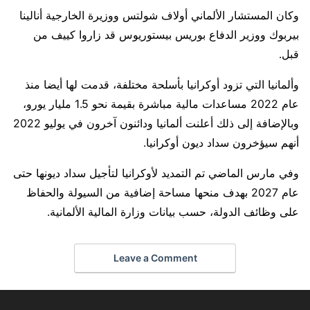
وكان المستشار الألماني أولاف شولتس ووزيرة الخارجية أنالينا
بيربوك ووزير الدفاع بوريس بيستوريوس قد زاروا كييف من
قبل.
وألمانيا التي تزود أوكرانيا بأسلحة مختلفة، قدمت لها أيضا منذ
عام 2022 مساعدات مالية مباشرة بقيمة نحو 1.5 مليار يورو،
وبالإضافة إلى ذلك أعلنت ألمانيا ودائنون آخرون في يوليو 2022
أنهم سيؤخرون سداد ديون أوكرانيا.
وفي مارس الماضي تم التمديد لأوكرانيا لتأجيل سداد ديونها حتى
عام 2027 بهدف منحها مساحة إضافية من السيولة والحفاظ
على وظائف الدولة، حسب بيانات وزارة المالية الألمانية.
Leave a Comment