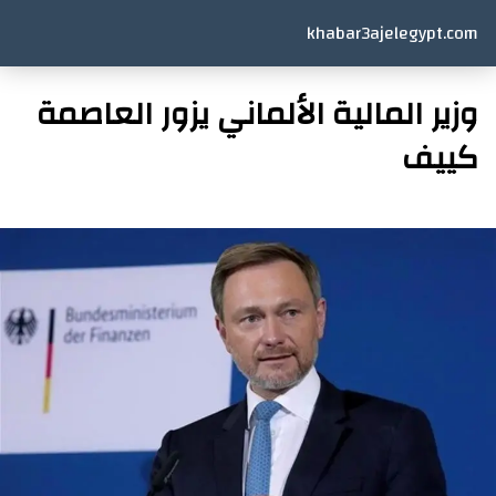
khabar3ajelegypt.com
وزير المالية الألماني يزور العاصمة
كييف