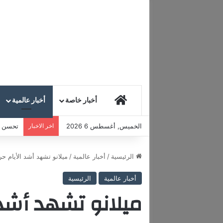
HOME
أخبار خاصة
أخبار عالمية
الخميس, أغسطس 6 2026
اخر الاخبار
تحسن مع
الرئيسية
/
أخبار عالمية
/
ميلانو تشهد أشد الأيام حرارة
أخبار عالمية
الرئيسية
ميلانو تشهد أشد ا