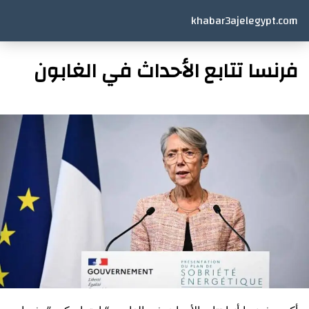
khabar3ajelegypt.com
فرنسا تتابع الأحداث في الغابون