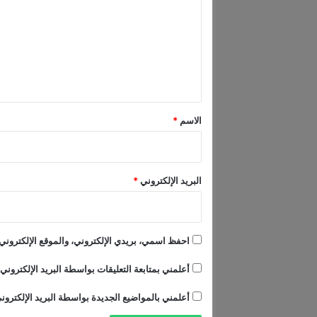
ي
ت
ة
ع
ا
ل
ل
ف
ي
ل
س
ق
ط
*
الاسم
*
ي
ن
ي
ة
البريد الإلكتروني
*
احفظ اسمي، بريدي الإلكتروني، والموقع الإلكتروني 
أعلمني بمتابعة التعليقات بواسطة البريد الإلكتروني.
أعلمني بالمواضيع الجديدة بواسطة البريد الإلكترون