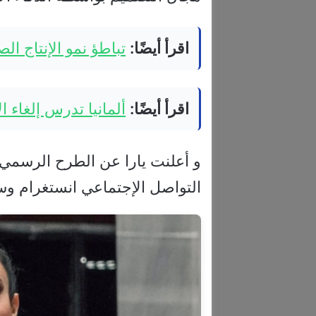
اقرأ أيضًا:
تباطؤ نمو الإنتاج ال
اقرأ أيضًا:
ألمانيا تدرس إلغاء 
و أعلنت يارا عن الطرح الرسمي 
التواصل الإجتماعي انستغرام وسط