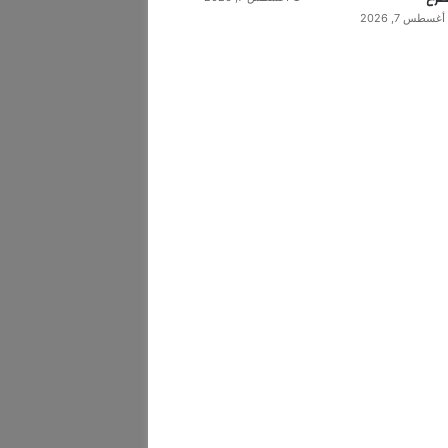
أغسطس 7, 2026