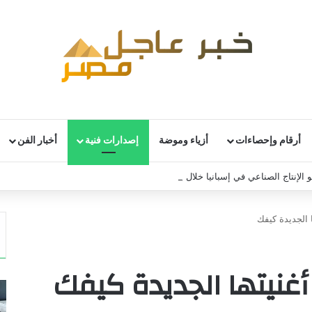
أرقام وإحصاءات
أزياء وموضة
إصدارات فنية
أخبار الفن
 الإنتاج الصناعي في إسبانيا خلال يونيو
ا الجديدة كيفك
أغنيتها الجديدة كيفك