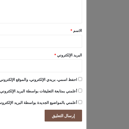
ج
ل
د
ي
ي
ق
د
ق
*
الاسم
*
ر
ي
ب
اُ
البريد الإلكتروني
*
احفظ اسمي، بريدي الإلكتروني، والموقع الإلكتروني 
أعلمني بمتابعة التعليقات بواسطة البريد الإلكتروني.
أعلمني بالمواضيع الجديدة بواسطة البريد الإلكترون