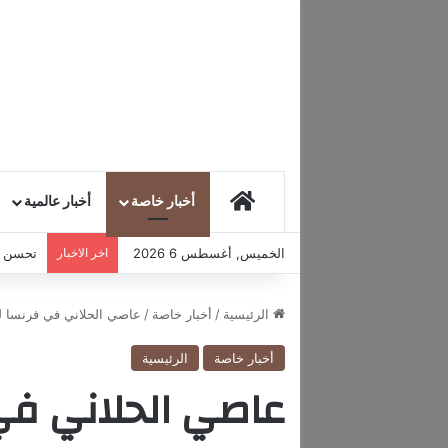
HOME
أخبار خاصة
أخبار عالمية
الخميس, أغسطس 6 2026
اخر الاخبار
تحسن مع
الرئيسية
/
أخبار خاصة
/
عاصي الحلاني في فرنسا ل
أخبار خاصة
الرئيسية
عاصي الحلاني في 