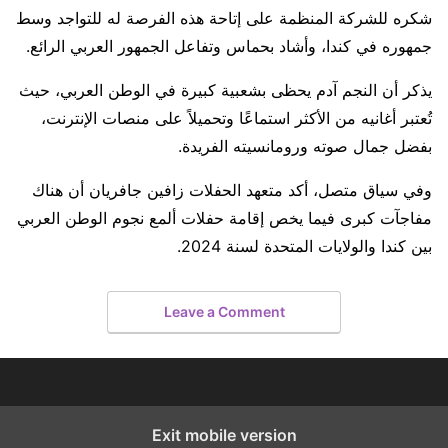
شكره للشركة المنظمة على إتاحة هذه الفرصة له للتواجد وسط
جمهوره في كندا، وأشاد بحماس وتفاعل الجمهور العربي الرائع.
يذكر أن النجم آدم يحظى بشعبية كبيرة في الوطن العربي، حيث
تُعتبر أغانيه من الأكثر استماعًا وتحميلاً على منصات الإنترنت،
بفضل جمال صوته ورومانسيته الفريدة.
وفي سياق متصل، أكد متعهد الحفلات زافين جافريان أن هناك
مفاجآت كبرى فيما يخص إقامة حفلات ألمع نجوم الوطن العربي
بين كندا والولايات المتحدة لسنة 2024.
Leave a Comment
Exit mobile version