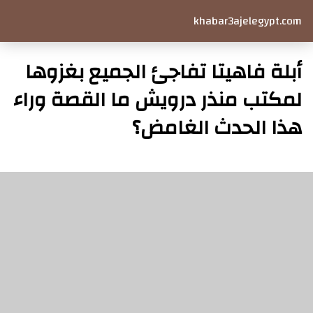
khabar3ajelegypt.com
أبلة فاهيتا تفاجئ الجميع بغزوها
لمكتب منذر درويش ما القصة وراء
هذا الحدث الغامض؟