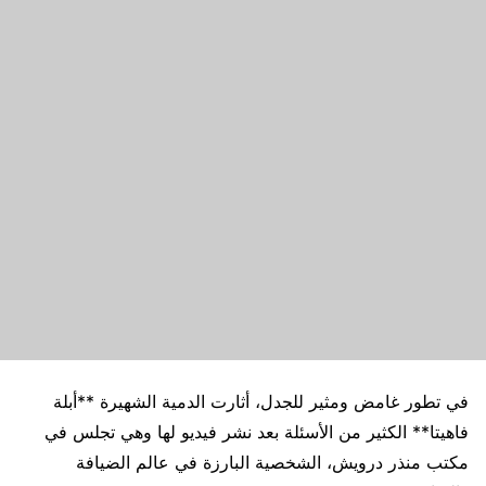
في تطور غامض ومثير للجدل، أثارت الدمية الشهيرة **أبلة
فاهيتا** الكثير من الأسئلة بعد نشر فيديو لها وهي تجلس في
مكتب منذر درويش، الشخصية البارزة في عالم الضيافة