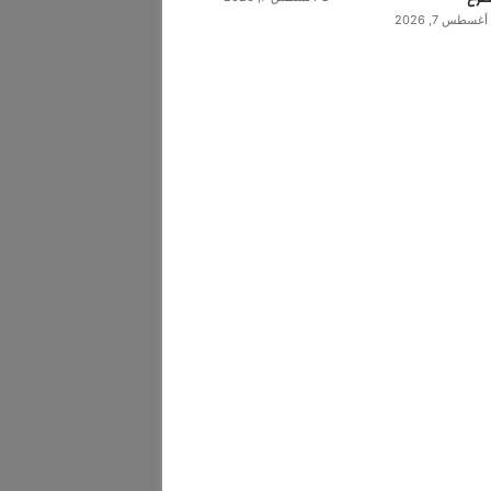
أغسطس 7, 2026