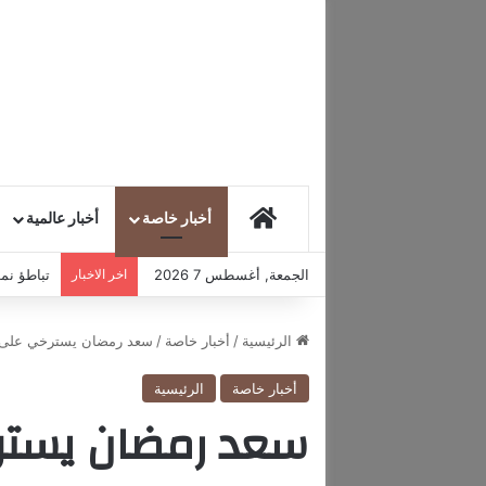
HOME
أخبار خاصة
أخبار عالمية
الجمعة, أغسطس 7 2026
اخر الاخبار
تباطؤ نمو
الرئيسية
/
أخبار خاصة
/
سعد رمضان يسترخي على 
أخبار خاصة
الرئيسية
سعد رمضان يستر