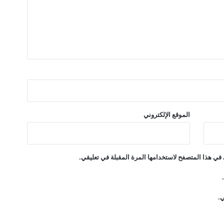
ل
ت
ف
ا
ص
ي
ل
الموقع الإلكتروني
في هذا المتصفح لاستخدامها المرة المقبلة في تعليقي.
ي.