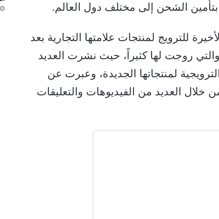
بتأمين الشحن إلى مختلف دول العالم.
خيرة للترويج لمنتجات علامتها التجارية بعد
 والتي روجت لها كثيراً، حيث نشرت العديد
لترويجية لمنتجاتها الجديدة، وعبرت عن
من خلال العديد من الفيديوهات والتعليقات