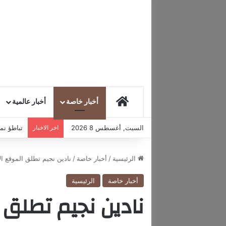
HOME
أخبار خاصة
أخبار عالمية
السبت, أغسطس 8 2026
اخر الاخبار
تباطؤ نمو
الرئيسية
/
أخبار خاصة
/
نادين نجيم تطلق الموقع الإ
أخبار خاصة
الرئيسية
نادين نجيم تطلق 