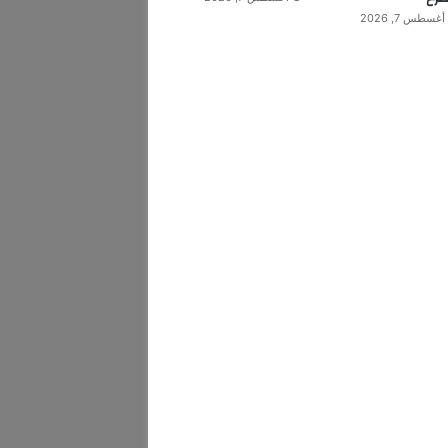
أغسطس 7, 2026