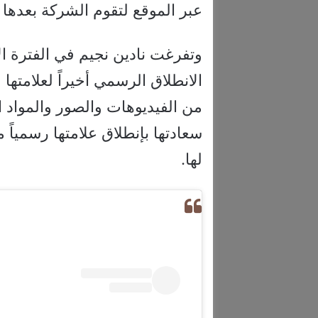
عبر الموقع لتقوم الشركة بعدها 
وتفرغت نادين نجيم في الفترة الأ
الانطلاق الرسمي أخيراً لعلامتها
من الفيديوهات والصور والمواد ا
سعادتها بإنطلاق علامتها رسمياً 
لها.