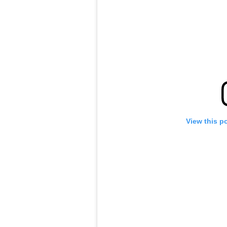
View this p