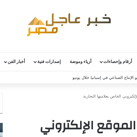
أرقام وإحصاءات
أزياء وموضة
إصدارات فنية
أخبار الفن
 الإنتاج الصناعي في إسبانيا خلال يونيو
لكتروني الخاص بعلامتها التجارية
الموقع الإلكتروني