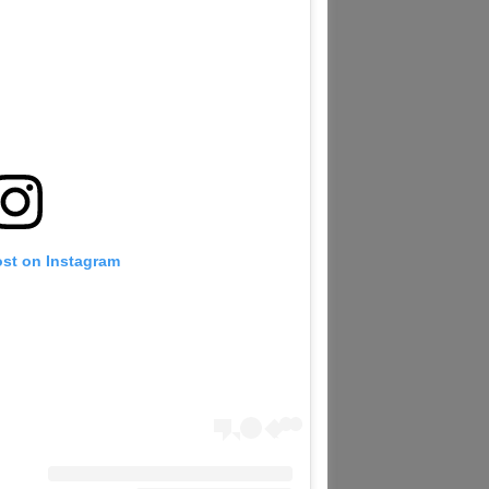
ost on Instagram