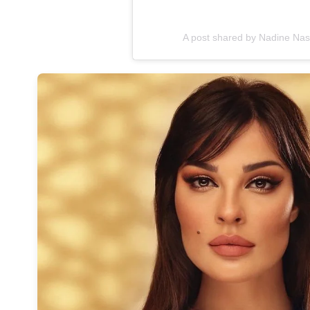
A post shared by Nadine Nas