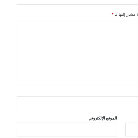
ي
و
 مشار إليها بـ
*
ب
الموقع الإلكتروني