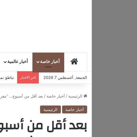
HOME
أخبار خاصة
أخبار عالمية
الجمعة, أغسطس 7 2026
اخر الاخبار
تباطؤ نمو
الرئيسية
/
أخبار خاصة
/
بعد أقل من أسبوع… “مغرم”
أخبار خاصة
الرئيسية
بعد أقل من أسبوع