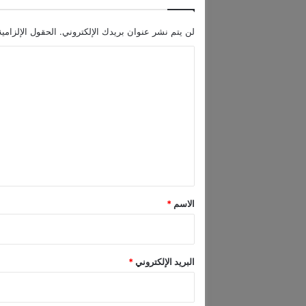
لن يتم نشر عنوان بريدك الإلكتروني.
الحقول الإلزامية
ا
ل
ت
ع
ل
ي
ق
*
الاسم
*
البريد الإلكتروني
*