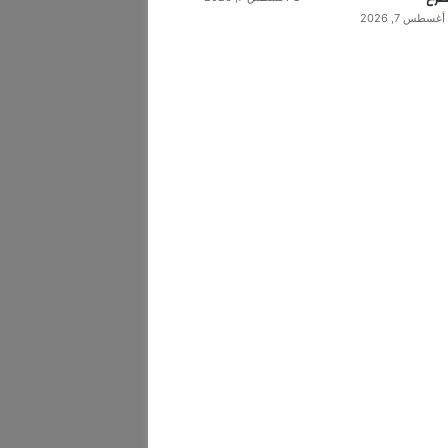
أغسطس 7, 2026