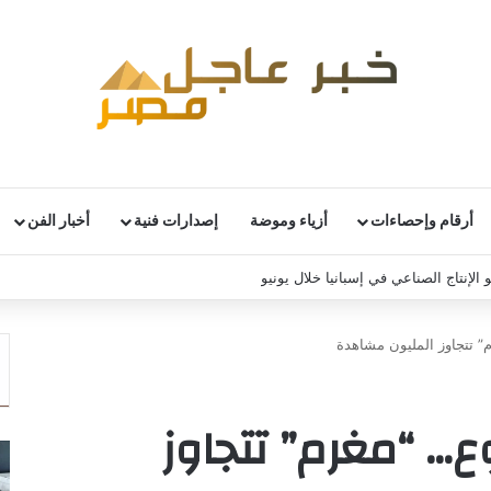
أرقام وإحصاءات
أزياء وموضة
إصدارات فنية
أخبار الفن
 الإنتاج الصناعي في إسبانيا خلال يونيو
 تتجاوز المليون مشاهدة
… “مغرم” تتجاوز