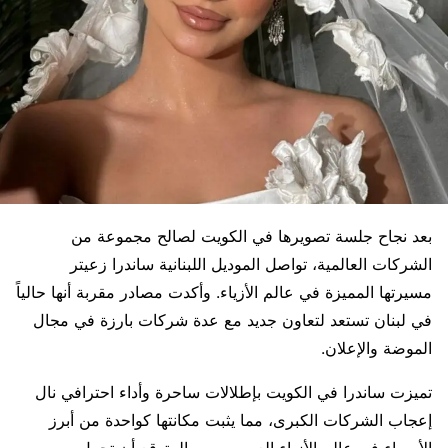
بعد نجاح جلسة تصويرها في الكويت لصالح مجموعة من
الشركات العالمية، تواصل الموديل اللبنانية ساندرا زعيتر
مسيرتها المميزة في عالم الأزياء. وأكدت مصادر مقربة أنها حالياً
في لبنان تستعد لتعاون جديد مع عدة شركات بارزة في مجال
الموضة والإعلان.
تميزت ساندرا في الكويت بإطلالات ساحرة وأداء احترافي نال
إعجاب الشركات الكبرى، مما يثبت مكانتها كواحدة من أبرز