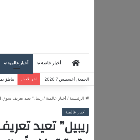
HOME
أخبار خاصة
أخبار عالمية
الجمعة, أغسطس 7 2026
اخر الاخبار
تباطؤ نمو
الرئيسية
/
أخبار عالمية
/
ريبيل” تعيد تعريف سوق الن
أخبار عالمية
ريبيل” تعيد تعري