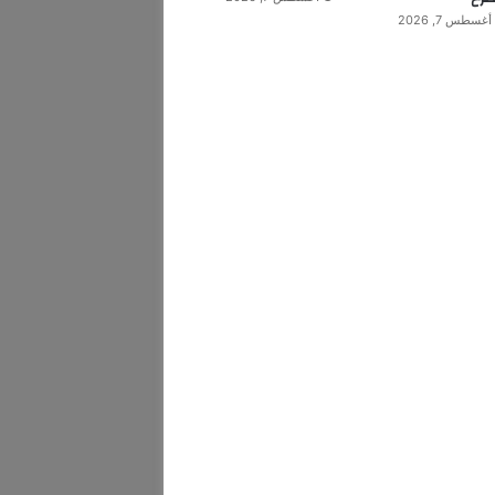
أغسطس 7, 2026