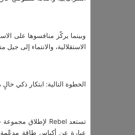
الاستقلالية، والانتماء إلى جيل مت
الخطوة التالية: ابتكار ذكي خالٍ 