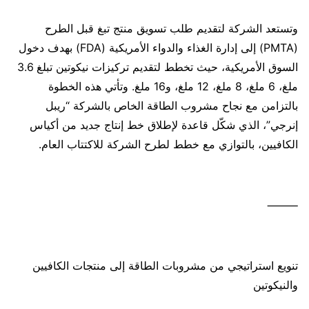
وتستعد الشركة لتقديم طلب تسويق منتج تبغ قبل الطرح
(PMTA) إلى إدارة الغذاء والدواء الأمريكية (FDA) بهدف دخول
السوق الأمريكية، حيث تخطط لتقديم تركيزات نيكوتين تبلغ 3.6
ملغ، 6 ملغ، 8 ملغ، 12 ملغ، و16 ملغ. وتأتي هذه الخطوة
بالتزامن مع نجاح مشروب الطاقة الخاص بالشركة “ريبل
إنرجي”، الذي شكّل قاعدة لإطلاق خط إنتاج جديد من أكياس
الكافيين، بالتوازي مع خطط لطرح الشركة للاكتتاب العام.
⸻
تنويع استراتيجي من مشروبات الطاقة إلى منتجات الكافيين
والنيكوتين