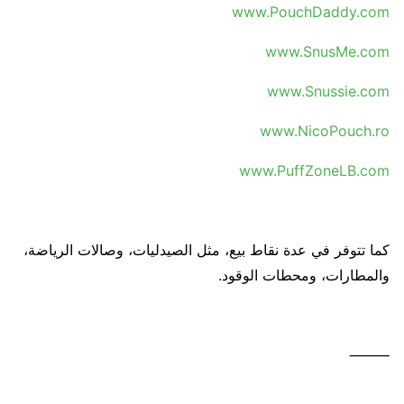
www.PouchDaddy.com
www.SnusMe.com
www.Snussie.com
www.NicoPouch.ro
www.PuffZoneLB.com
كما تتوفر في عدة نقاط بيع، مثل الصيدليات، وصالات الرياضة،
والمطارات، ومحطات الوقود.
⸻