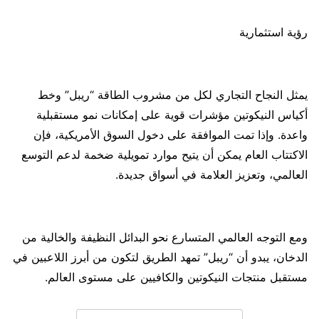
رؤية استثمارية
يمثل النجاح التجاري لكل من مشروب الطاقة “ريبل” وخط
أكياس النيكوتين مؤشرات قوية على إمكانات نمو مستقبلية
واعدة. وإذا تمت الموافقة على دخول السوق الأمريكية، فإن
الاكتتاب العام يمكن أن يتيح موارد تمويلية ضخمة لدعم التوسع
العالمي، وتعزيز العلامة في أسواق جديدة.
ومع التوجه العالمي المتسارع نحو البدائل النظيفة والخالية من
الدخان، يبدو أن “ريبل” تمهد الطريق لتكون من أبرز اللاعبين في
مستقبل منتجات النيكوتين والكافيين على مستوى العالم.