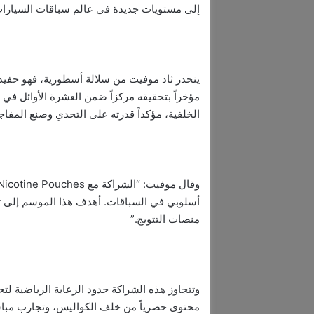
إلى مستويات جديدة في عالم سباقات السيارات
الخلفية، مؤكداً قدرته على التحدي وصنع المفاج
منصات التتويج.”
وتتجاوز هذه الشراكة حدود الرعاية الرياضية 
محتوى حصرياً من خلف الكواليس، وتجارب مباش