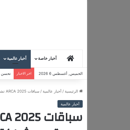
HOME
أخبار خاصة
أخبار عالمية
الخميس, أغسطس 6 2026
اخر الاخبار
تحسن مع
الرئيسية
/
أخبار عالمية
/
سباقات ARCA 2025 تشهد انطلاقة جديدة مع شراكة Rebel وموفيت
أخبار عالمية