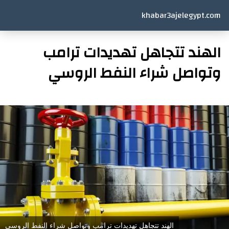
khabar3ajelegypt.com
الهند تتجاهل تهديدات ترامب
وتواصل شراء النفط الروسي
الهند تتجاهل تهديدات ترامب وتواصل شراء النفط الروسي