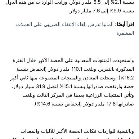
بنسبة 2.1% إلى 6.5 مليار دولار، وزادت الواردات من هذه الدول
بنسبة 9.9% إلى 7.6 مليار دولار.
اقرأ أيضًا:
ألمانيا تدرس إلغاء الإعفاء الضريبي على العملات
المشفرة
واستحوذت المنتجات المعدنية على الحصة الأكبر
خلال
الفترة
المذكورة بالتقرير، وبلغت 110.1 مليار دولار (انخفاض بنسبة
16.2%). وسجلت المعادن والمنتجات المصنوعة منها ثاني أكبر
حصة وارتفعت صادراتها بنسبة 15.1% لتصل 31.9 مليار دولار،
وتأتي المنتجات الزراعية بعدها في المركز الثالث وبلغت
صادراتها 17.8 مليار دولار (انخفاض بنسبة 14.6%).
وبالنسبة للواردات فكانت الحصة الأكبر للآليات والمعدات