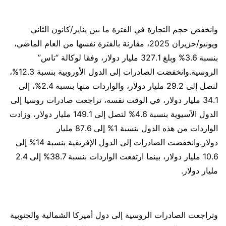
وانخفض حجم التجارة في الفترة ما بين يناير/كانون الثاني
ويونيو/حزيران 2025، مقارنة بالفترة نفسها من العام الماضي،
بنسبة 3.6% وبلغ 327.1 مليار دولار، وفقا لوكالة “تاس”
الروسية.وانخفضت الصادرات إلى الدول الأوروبية بنسبة 12.3%،
لتصل إلى 29.2 مليار دولار، والواردات منها بنسبة 2.4%، إلى
34.1 مليار دولار، في الوقت نفسه، تراجعت صادرات روسيا إلى
الدول الآسيوية بنسبة 4.6% لتصل إلى 149.1 مليار دولار، وزادت
الواردات من هذه الدول بنسبة 1% إلى 87.6 مليار
دولار.وانخفضت الصادرات إلى الدول الإفريقية بنسبة 14% إلى
10.6 مليار دولار، بينما ارتفعت الواردات بنسبة 38.7% إلى 2.4
مليار دولار.
وتراجعت الصادرات الروسية إلى دول أميركا الشمالية والجنوبية