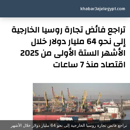
khabar3ajelegypt.com
تراجع فائض تجارة روسيا الخارجية
إلى نحو 64 مليار دولار خلال
الأشهر الستة الأولى من 2025
اقتصاد منذ 7 ساعات
تراجع فائض تجارة روسيا الخارجية إلى نحو 64 مليار دولار خلال الأشهر