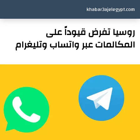
khabar3ajelegypt.com
روسيا تفرض قيوداً على
المكالمات عبر واتساب وتليغرام