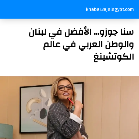
khabar3ajelegypt.com
سنا جوزو… الأفضل في لبنان
والوطن العربي في عالم
الكوتشينغ