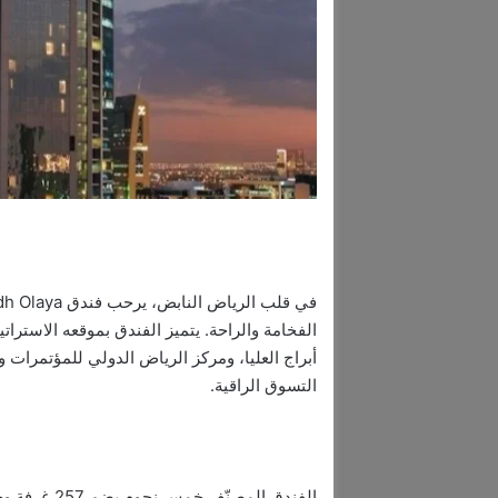
الفخامة والراحة. يتميز الفندق بموقعه الاسترا
أبراج العليا، ومركز الرياض الدولي للمؤتمرات 
التسوق الراقية.