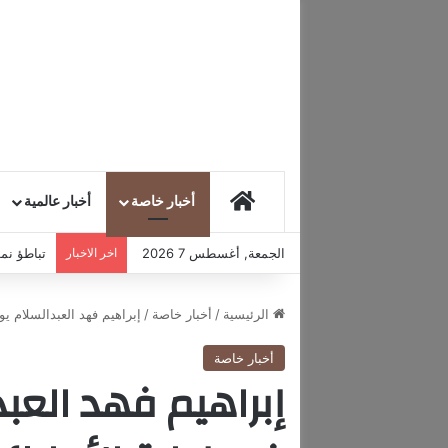
HOME
أخبار خاصة
أخبار عالمية
الجمعة, أغسطس 7 2026
اخر الاخبار
تباطؤ نمو
الرئيسية
/
أخبار خاصة
/
إبراهيم فهد العبدالسلام ي
أخبار خاصة
إبراهيم فهد العب