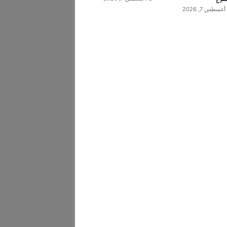
أغسطس 7, 2026